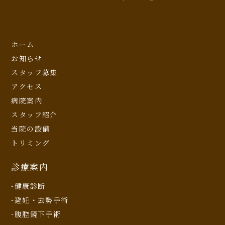
ホーム
お知らせ
スタッフ募集
アクセス
病院案内
スタッフ紹介
当院の設備
トリミング
診療案内
-健康診断
-避妊・去勢手術
-腹腔鏡下手術