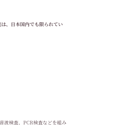
院は、日本国内でも限られてい
音波検査、PCR検査などを組み