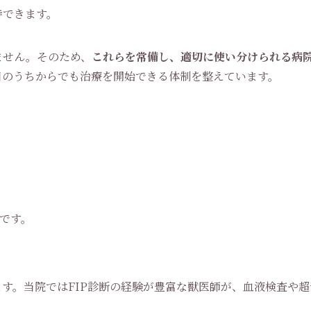
待できます。
ません。そのため、
これらを常備し、適切に使い分けられる病
日のうちからでも治療を開始できる体制を整えています。
*です。
す。当院ではFIP診断の経験が豊富な獣医師が、血液検査や超