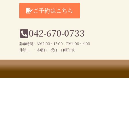
ご予約はこちら
042-670-0733
診療時間：AM9:00～12:00 PM4:00～6:00
休診日 ：木曜日 祝日 日曜午後