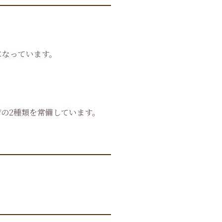
になっています。
*の2種類を常備しています。