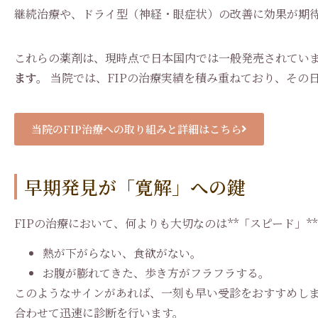
継続治療や、ドライ型（神経・眼症状）の改善に効果が期
これらの薬剤は、現時点で日本国内では一般発売されてい
ます。
当院では、FIPの治療実績を積み重ねており、その
当院のFIP治療への取り組みと詳細はこちら
早期発見が「寛解」への鍵
FIPの治療において、何よりも大切なのは**「スピード」*
熱が下がらない、食欲がない。
お腹が膨れてきた、歩き方がフラフラする。
このようなサインがあれば、一刻も早い受診をおすすめしま
合わせて迅速に診断を行います。