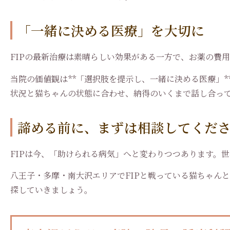
「一緒に決める医療」を大切に
FIPの最新治療は素晴らしい効果がある一方で、お薬の費
当院の価値観は**「選択肢を提示し、一緒に決める医療」
状況と猫ちゃんの状態に合わせ、納得のいくまで話し合っ
諦める前に、まずは相談してくだ
FIPは今、「助けられる病気」へと変わりつつあります。世
八王子・多摩・南大沢エリアでFIPと戦っている猫ちゃん
探していきましょう。