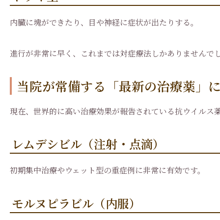
内臓に塊ができたり、目や神経に症状が出たりする。
進行が非常に早く、これまでは対症療法しかありませんで
当院が常備する「最新の治療薬」
現在、世界的に高い治療効果が報告されている抗ウイルス薬
レムデシビル（注射・点滴）
初期集中治療やウェット型の重症例に非常に有効です。
モルヌピラビル（内服）