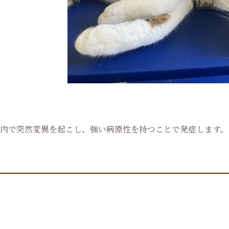
体内で突然変異を起こし、強い病原性を持つことで発症します。