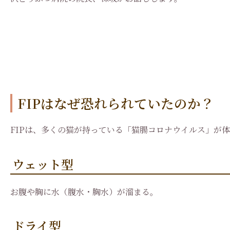
FIPはなぜ恐れられていたのか？
FIPは、多くの猫が持っている「猫腸コロナウイルス」が
ウェット型
お腹や胸に水（腹水・胸水）が溜まる。
ドライ型