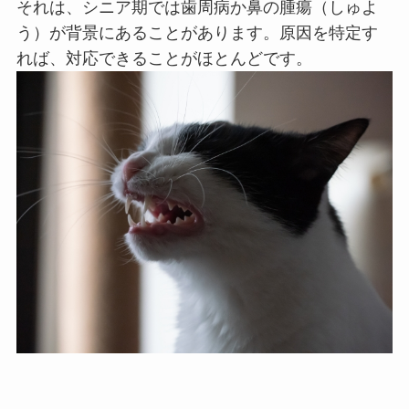
それは、シニア期では歯周病か鼻の腫瘍（しゅよ
う）が背景にあることがあります。原因を特定す
れば、対応できることがほとんどです。