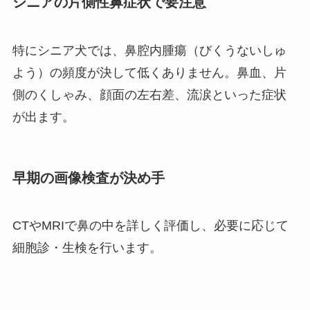
シニアの片側性鼻症状で要注意
特にシニア犬では、鼻腔内腫瘍（びくうないしゅ
よう）の頻度が決して低くありません。鼻血、片
側のくしゃみ、顔面の左右差、流涙といった症状
が出ます。
早期の画像検査が決め手
CTやMRIで鼻の中を詳しく評価し、必要に応じて
細胞診・生検を行います。