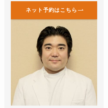
ネット予約はこちら