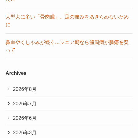
大型犬に多い「骨肉腫」。足の痛みをあきらめないため
に
鼻血やくしゃみが続く…シニア期なら歯周病か腫瘍を疑
って
Archives
2026年8月
2026年7月
2026年6月
2026年3月