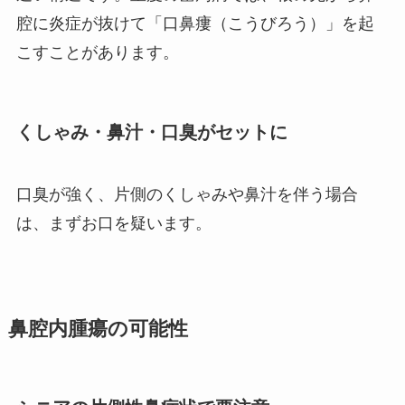
腔に炎症が抜けて「口鼻瘻（こうびろう）」を起
こすことがあります。
くしゃみ・鼻汁・口臭がセットに
口臭が強く、片側のくしゃみや鼻汁を伴う場合
は、まずお口を疑います。
鼻腔内腫瘍の可能性