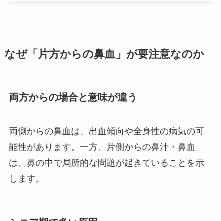
なぜ「片方からの鼻血」が要注意なのか
両方からの場合と意味が違う
両側からの鼻血は、出血傾向や全身性の病気の可
能性があります。一方、片側からの鼻汁・鼻血
は、鼻の中で局所的な問題が起きていることを示
します。