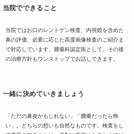
当院でできること
当院ではお口のレントゲン検査、内視鏡を含めた
鼻の評価、必要に応じた高度画像検査のご紹介ま
で対応しています。腫瘍科認定医として、その後
の治療方針もワンストップでお話しできます。
一緒に決めていきましょう
「ただの鼻炎かもしれない」「腫瘍だったら怖
い」。どちらの想いも自然なものです。検査をし