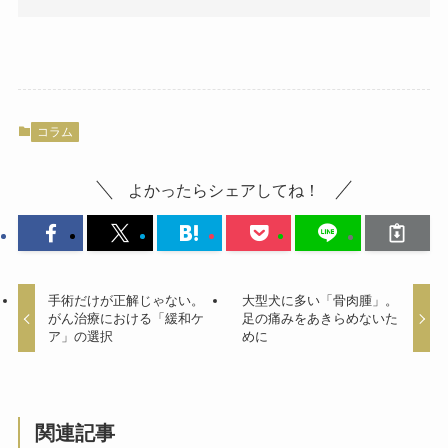
コラム
よかったらシェアしてね！
手術だけが正解じゃない。
大型犬に多い「骨肉腫」。
がん治療における「緩和ケ
足の痛みをあきらめないた
ア」の選択
めに
関連記事