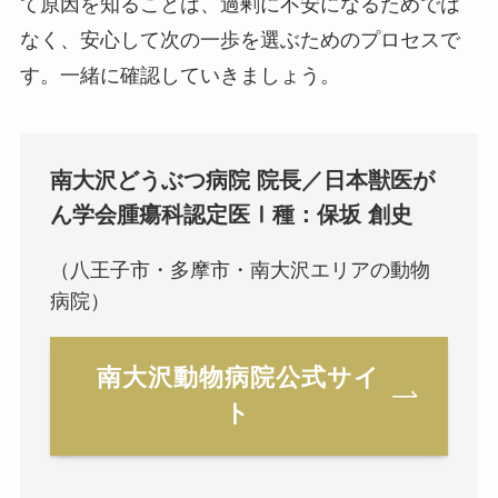
て原因を知ることは、過剰に不安になるためでは
なく、安心して次の一歩を選ぶためのプロセスで
す。一緒に確認していきましょう。
南大沢どうぶつ病院 院長／日本獣医が
ん学会腫瘍科認定医Ⅰ種：保坂 創史
（八王子市・多摩市・南大沢エリアの動物
病院）
南大沢動物病院公式サイ
ト