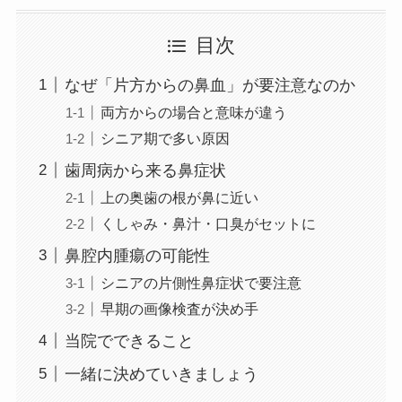
目次
なぜ「片方からの鼻血」が要注意なのか
両方からの場合と意味が違う
シニア期で多い原因
歯周病から来る鼻症状
上の奥歯の根が鼻に近い
くしゃみ・鼻汁・口臭がセットに
鼻腔内腫瘍の可能性
シニアの片側性鼻症状で要注意
早期の画像検査が決め手
当院でできること
一緒に決めていきましょう